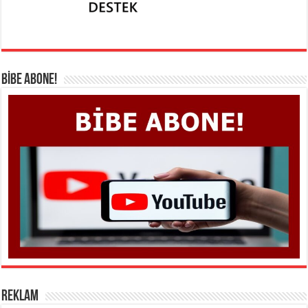
BİBE ABONE!
REKLAM