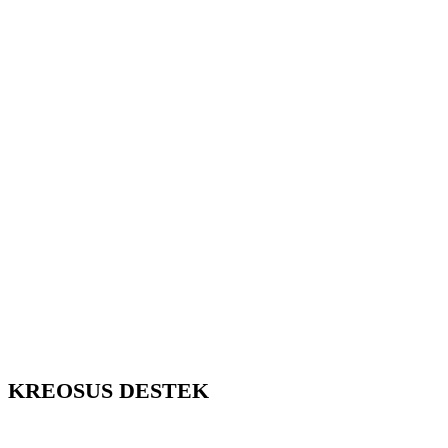
KREOSUS DESTEK