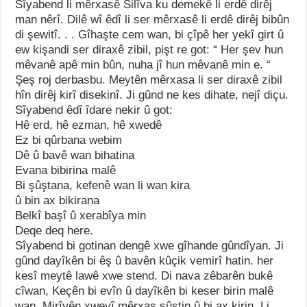
Sîyabend li mêrxasê Silîva ku demekê li erdê dirêj
man nêrî. Dilê wî êdî li ser mêrxasê li erdê dirêj bibûn
di şewitî. . . Gîhaşte cem wan, bi çîpê her yekî girt û
ew kişandi ser diraxê zibil, pişt re got: “ Her şev hun
mêvanê apê min bûn, nuha jî hun mêvanê min e. “
Şeş roj derbasbu. Meytên mêrxasa li ser diraxê zibil
hîn dirêj kirî disekinî. Ji gûnd ne kes dihate, nejî diçu.
Sîyabend êdî îdare nekir û got:
Hê erd, hê ezman, hê xwedê
Ez bi qûrbana webim
Dê û bavê wan bihatina
Evana bibirina malê
Bi şûştana, kefenê wan li wan kira
û bin ax bikirana
Belkî başî û xerabîya min
Deqe deq here.
Sîyabend bi gotinan dengê xwe gîhande gûndîyan. Ji
gûnd dayîkên bi êş û bavên kûçik vemirî hatin. her
kesî meytê lawê xwe stend. Di nava zêbarên bukê
cîwan, Keçên bi evîn û dayîkên bi keser birin malê
wan. Mirîyên xweyî mêrxas şûştin û bi ax kirin. Li