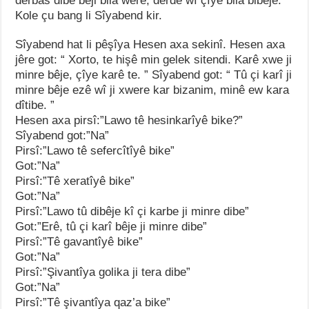
derbas dibe bêji bila were, derdê wî çîye bila bibêje. ”
Kole çu bang li Sîyabend kir.
Sîyabend hat li pêşîya Hesen axa sekinî. Hesen axa
jêre got: “ Xorto, te hişê min gelek sitendi. Karê xwe ji
minre bêje, çîye karê te. ” Sîyabend got: “ Tû çi karî ji
minre bêje ezê wî ji xwere kar bizanim, minê ew kara
dîtibe. ”
Hesen axa pirsî:”Lawo tê hesinkarîyê bike?”
Sîyabend got:”Na”
Pirsî:”Lawo tê sefercîtîyê bike”
Got:”Na”
Pirsî:”Tê xeratîyê bike”
Got:”Na”
Pirsî:”Lawo tû dibêje kî çi karbe ji minre dibe”
Got:”Erê, tû çi karî bêje ji minre dibe”
Pirsî:”Tê gavantîyê bike”
Got:”Na”
Pirsî:”Şivantîya golika ji tera dibe”
Got:”Na”
Pirsî:”Tê şivantîya qaz’a bike”