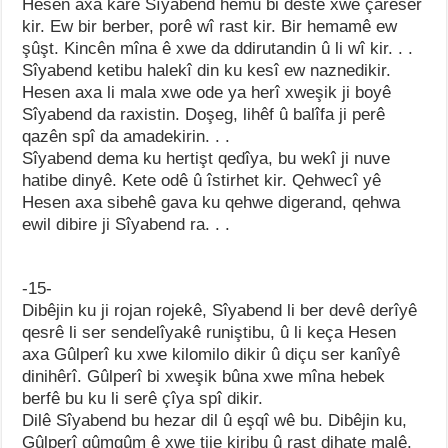
Hesen axa karê Sîyabend hemu bi destê xwe çareser
kir. Ew bir berber, porê wî rast kir. Bir hemamê ew
şûşt. Kincên mîna ê xwe da ddirutandin û li wî kir. . .
Sîyabend ketibu halekî din ku kesî ew naznedikir.
Hesen axa li mala xwe ode ya herî xweşik ji boyê
Sîyabend da raxistin. Doşeg, lihêf û balîfa ji perê
qazên spî da amadekirin. . .
Sîyabend dema ku hertişt qedîya, bu wekî ji nuve
hatibe dinyê. Kete odê û îstirhet kir. Qehwecî yê
Hesen axa sibehê gava ku qehwe digerand, qehwa
ewil dibire ji Sîyabend ra. . .
-15-
Dibêjin ku ji rojan rojekê, Sîyabend li ber devê derîyê
qesrê li ser sendelîyakê runiştibu, û li keça Hesen
axa Gûlperî ku xwe kilomilo dikir û diçu ser kanîyê
dinihêrî. Gûlperî bi xweşik bûna xwe mîna hebek
berfê bu ku li serê çîya spî dikir.
Dilê Sîyabend bu hezar dil û eşqî wê bu. Dibêjin ku,
Gûlperî gûmgûm ê xwe tije kiribu û rast dihate malê.