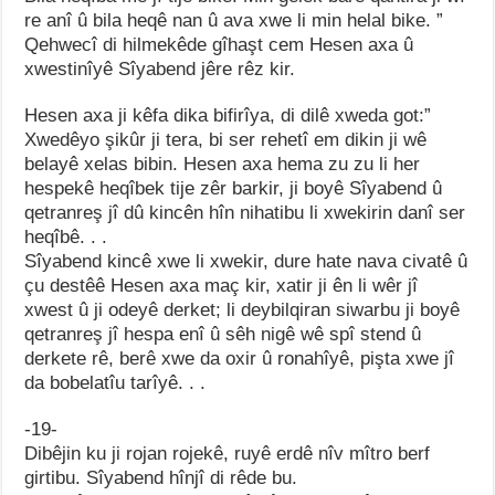
re anî û bila heqê nan û ava xwe li min helal bike. ”
Qehwecî di hilmekêde gîhaşt cem Hesen axa û
xwestinîyê Sîyabend jêre rêz kir.
Hesen axa ji kêfa dika bifirîya, di dilê xweda got:”
Xwedêyo şikûr ji tera, bi ser rehetî em dikin ji wê
belayê xelas bibin. Hesen axa hema zu zu li her
hespekê heqîbek tije zêr barkir, ji boyê Sîyabend û
qetranreş jî dû kincên hîn nihatibu li xwekirin danî ser
heqîbê. . .
Sîyabend kincê xwe li xwekir, dure hate nava civatê û
çu destêê Hesen axa maç kir, xatir ji ên li wêr jî
xwest û ji odeyê derket; li deybilqiran siwarbu ji boyê
qetranreş jî hespa enî û sêh nigê wê spî stend û
derkete rê, berê xwe da oxir û ronahîyê, pişta xwe jî
da bobelatîu tarîyê. . .
-19-
Dibêjin ku ji rojan rojekê, ruyê erdê nîv mîtro berf
girtibu. Sîyabend hînjî di rêde bu.