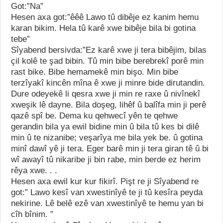
Got:”Na”
Hesen axa got:”êêê Lawo tû dibêje ez kanim hemu
karan bikim. Hela tû karê xwe bibêje bila bi gotina
tebe”
Sîyabend bersivda:”Ez karê xwe ji tera bibêjim, bilas
çil kolê te şad bibin. Tû min bibe berebrekî porê min
rast bike. Bibe hemamekê min bişo. Min bibe
terzîyakî kincên mîna ê xwe ji minre bide dirutandin.
Dure odeyekê li qesra xwe ji min re raxe û nivînekî
xweşik lê dayne. Bila doşeg, lihêf û balîfa min ji perê
qazê spî be. Dema ku qehwecî yên te qehwe
gerandin bila ya ewil bidine min û bila tû kes bi dilê
min û te nizanibe; veşarîya me bila yek be. û gotina
minî dawî yê ji tera. Eger barê min ji tera giran tê û bi
wî awayî tû nikaribe ji bin rabe, min berde ez herim
rêya xwe. . .
Hesen axa ewil kur kur fikirî. Pişt re ji Sîyabend re
got:” Lawo kesî van xwestinîyê te ji tû kesîra peyda
nekirine. Lê belê ezê van xwestinîyê te hemu yan bi
cîh bînim. ”