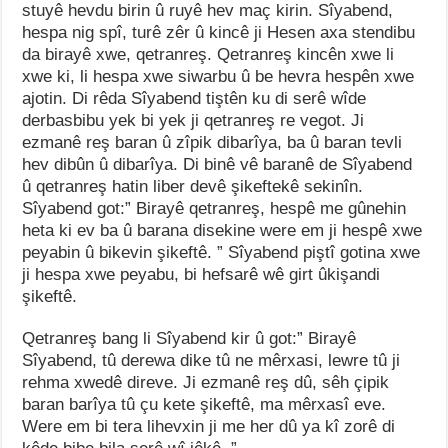
stuyê hevdu birin û ruyê hev maç kirin. Sîyabend,
hespa nig spî, turê zêr û kincê ji Hesen axa stendibu
da birayê xwe, qetranreş. Qetranreş kincên xwe li
xwe ki, li hespa xwe siwarbu û be hevra hespên xwe
ajotin. Di rêda Sîyabend tiştên ku di serê wîde
derbasbibu yek bi yek ji qetranreş re vegot. Ji
ezmanê reş baran û zîpik dibarîya, ba û baran tevli
hev dibûn û dibarîya. Di binê vê baranê de Sîyabend
û qetranreş hatin liber devê şikeftekê sekinîn.
Sîyabend got:” Birayê qetranreş, hespê me gûnehin
heta ki ev ba û barana disekine were em ji hespê xwe
peyabin û bikevin şikeftê. ” Sîyabend piştî gotina xwe
ji hespa xwe peyabu, bi hefsarê wê girt ûkişandi
şikeftê.
Qetranreş bang li Sîyabend kir û got:” Birayê
Sîyabend, tû derewa dike tû ne mêrxasi, lewre tû ji
rehma xwedê direve. Ji ezmanê reş dû, sêh çipik
baran barîya tû çu kete şikeftê, ma mêrxasî eve.
Were em bi tera lihevxin ji me her dû ya kî zorê di