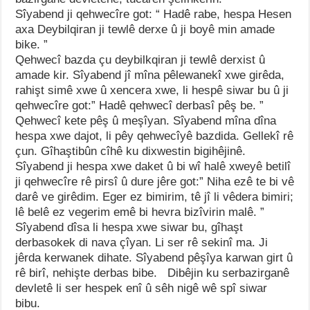
Sîyabend ji qehwecîre got: “ Hadê rabe, hespa Hesen
axa Deybilqiran ji tewlê derxe û ji boyê min amade
bike. ”
Qehwecî bazda çu deybilkqiran ji tewlê derxist û
amade kir. Sîyabend jî mîna pêlewanekî xwe girêda,
rahişt simê xwe û xencera xwe, li hespê siwar bu û ji
qehwecîre got:” Hadê qehwecî derbasî pêş be. ”
Qehwecî kete pêş û meşîyan. Sîyabend mîna dîna
hespa xwe dajot, li pêy qehwecîyê bazdida. Gellekî rê
çun. Gîhaştibûn cîhê ku dixwestin bigihêjinê.
Sîyabend ji hespa xwe daket û bi wî halê xweyê betilî
ji qehwecîre rê pirsî û dure jêre got:” Niha ezê te bi vê
darê ve girêdim. Eger ez bimirim, tê jî li vêdera bimiri;
lê belê ez vegerim emê bi hevra bizîvirin malê. ”
Sîyabend dîsa li hespa xwe siwar bu, gîhaşt
derbasokek di nava çîyan. Li ser rê sekinî ma. Ji
jêrda kerwanek dihate. Sîyabend pêşîya karwan girt û
rê birî, nehişte derbas bibe. Dibêjin ku serbazirganê
devletê li ser hespek enî û sêh nigê wê spî siwar
bibu.