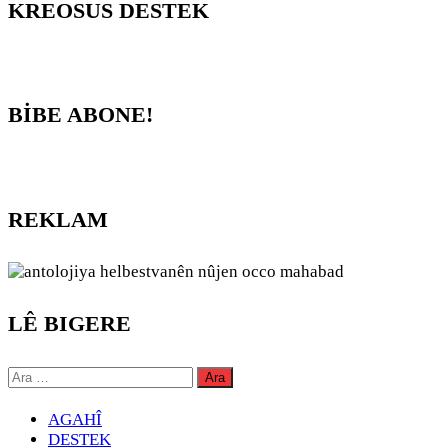
KREOSUS DESTEK
BİBE ABONE!
REKLAM
LÊ BIGERE
Arama:
AGAHÎ
DESTEK