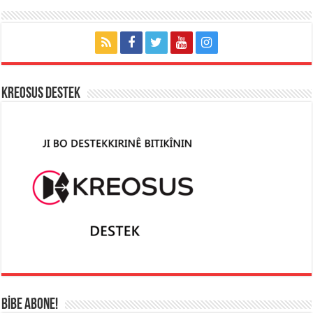
KREOSUS DESTEK
BİBE ABONE!