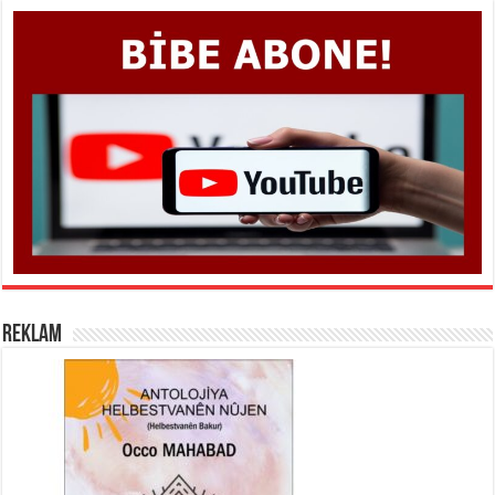
REKLAM