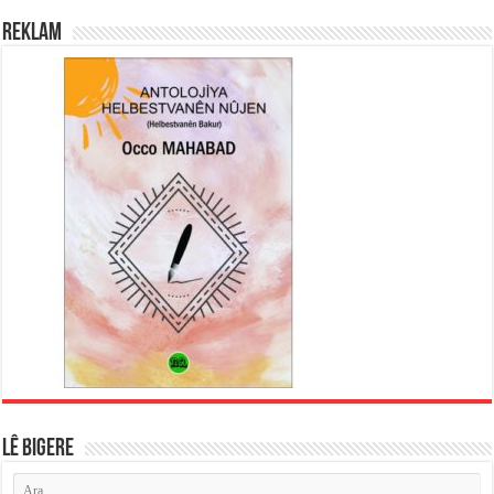
REKLAM
LÊ BIGERE