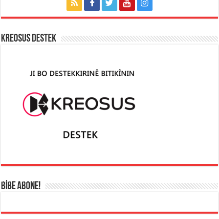
KREOSUS DESTEK
BİBE ABONE!