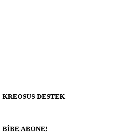
KREOSUS DESTEK
BİBE ABONE!