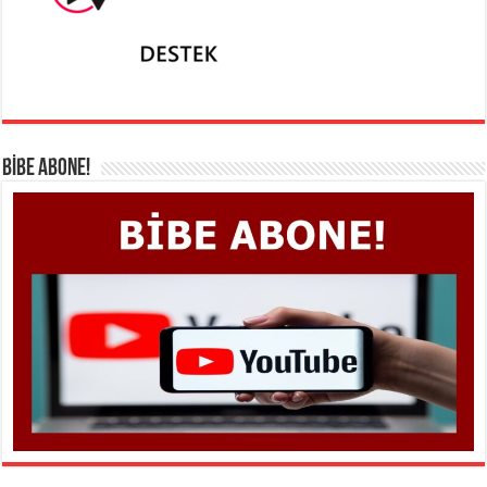
BİBE ABONE!