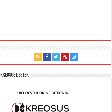
KREOSUS DESTEK