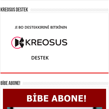
KREOSUS DESTEK
BİBE ABONE!