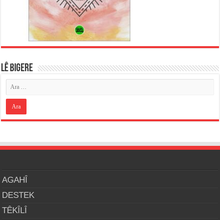
LÊ BIGERE
AGAHÎ
DESTEK
TÊKÎLÎ