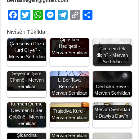
bernamegeh@gmail.com
F
T
W
M
T
C
S
a
wi
h
e
el
o
h
Nivîsên Têkîldar:
c
tt
at
ss
e
p
ar
Çirûsk û
Çiprîskên
e
er
s
e
gr
y
e
Çareseriya Doza
Heqîqetê -
Çima em têk
Kurd Çi ye? -
b
A
n
a
Li
Mervan Serhildan
diçin? - Mervan
Mervan Serhildan
o
p
g
m
n
Serhildan
Beralîbûna
o
p
er
k
Sêyemîn Şerê
Li Ber Tava
Cîhanê - Mervan
k
Berojkan -
Ceriboka Şevê -
Serhildan
Mervan Serhildan
Mervan Serhildan
Kurmên Qurmê
Mervan Serhildan
Qewmên Li Ber
Trajediya Kurd -
/ Dawiya Dawîn
Qirbûnê - Mervan
Mervan Serhildan
Serhildan
Şikandina
Mervan Serhildan