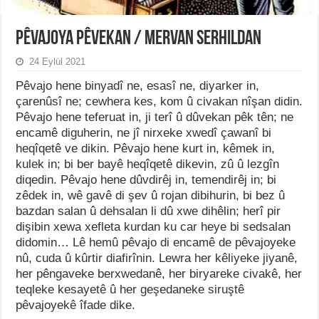
Pêvajoya Pêvekan / Mervan Serhildan
24 Eylül 2021
Pêvajo hene binyadî ne, esasî ne, diyarker in,
çarenûsî ne; cewhera kes, kom û civakan nîşan didin.
Pêvajo hene teferuat in, ji terî û dûvekan pêk tên; ne
encamê diguherin, ne jî nirxeke xwedî çawanî bi
heqîqetê ve dikin. Pêvajo hene kurt in, kêmek in,
kulek in; bi ber bayê heqîqetê dikevin, zû û lezgîn
diqedin. Pêvajo hene dûvdirêj in, temendirêj in; bi
zêdek in, wê gavê di şev û rojan dibihurin, bi bez û
bazdan salan û dehsalan li dû xwe dihêlin; herî pir
dişibin xewa xefleta kurdan ku car heye bi sedsalan
didomin… Lê hemû pêvajo di encamê de pêvajoyeke
nû, cuda û kûrtir diafirînin. Lewra her kêliyeke jiyanê,
her pêngaveke berxwedanê, her biryareke civakê, her
teqleke kesayetê û her geşedaneke siruştê
pêvajoyekê îfade dike.