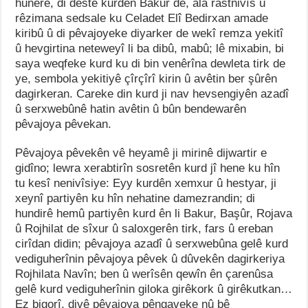
hunerê, di destê kurdên Bakur de, ala rastnivîs û
rêzimana sedsale ku Celadet Elî Bedirxan amade
kiribû û di pêvajoyeke diyarker de wekî remza yekitî
û hevgirtina neteweyî li ba dibû, mabû; lê mixabin, bi
saya weqfeke kurd ku di bin venêrîna dewleta tirk de
ye, sembola yekitiyê çîrçîrî kirin û avêtin ber şûrên
dagirkeran. Careke din kurd ji nav hevsengiyên azadî
û serxwebûnê hatin avêtin û bûn bendewarên
pêvajoya pêvekan.
Pêvajoya pêvekên vê heyamê ji mirinê dijwartir e
gidîno; lewra xerabtirîn sosretên kurd jî hene ku hîn
tu kesî nenivîsiye: Eyy kurdên xemxur û hestyar, ji
xeynî partiyên ku hîn nehatine damezrandin; di
hundirê hemû partiyên kurd ên li Bakur, Başûr, Rojava
û Rojhilat de sîxur û saloxgerên tirk, fars û ereban
cirîdan didin; pêvajoya azadî û serxwebûna gelê kurd
vediguherînin pêvajoya pêvek û dûvekên dagirkeriya
Rojhilata Navîn; ben û werîsên qewîn ên çarenûsa
gelê kurd vediguherînin giloka girêkork û girêkutkan…
Ez bigorî, divê pêvajoya pêngaveke nû bê