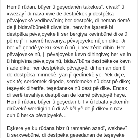
Hemû rûdan, bûyer û geşedanên takekesî, civakî û
xwezayî di nava xwe de destpêkek ji destpêka
pêvajoyekê vedihewînin; her destpêk, di heman demê
de ji bidawîbûnekê diwelide, herwiha işaretê bi
destpêka pêvajoyeke li ser bergiya kevinbûnê dike û
pê re jî li hawirê hewariya pêvajoyeke nûjen dike. Ji
ber vê çendê ye ku kevn û nû ji hev zêde dibin. Her
pêvajoyeke nû, ji pêvajoyeke kevn dihingive; her vejîn
û hingivîna pêvajoya nû, bidawîbûna destpêkeke kevn
îfade dike; her destpêkek pêvajoyê, di heman demê
de destpêka mirinekê, yan jî qedînekê ye. Yek diçe,
yek tê; serdemek diqede, serdemeke nû dest pê dike;
teşeyek diherife, teşedaneke nû dest pê dike. Encax
di serê tevahiya destpêkan de kumê pêvajoyê heye.
Hemû rûdan, bûyer û geşedan bi liv û lebata yekemîn
dirûvekê werdigirin û di wê kêliyê de jî dikevin nav
cuh û herka pêvajoyekê…
Eşkere ye ku rûdana hizr û ramanên azadî, wekhevî
û serxwebûnê, di destpêka geşedanan de teşeyeke