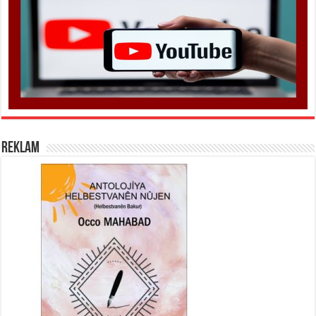
REKLAM