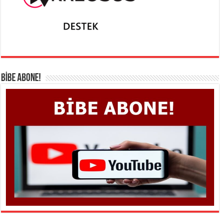
BİBE ABONE!