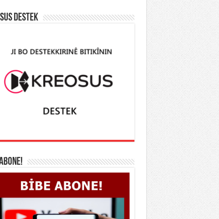
SUS DESTEK
 ABONE!