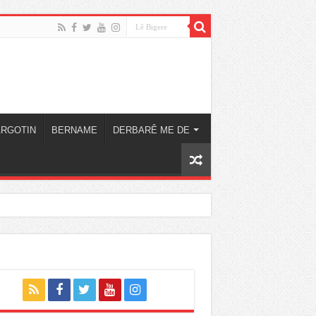
ARGOTIN
BERNAME
DERBARÊ ME DE