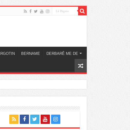
ARGOTIN
BERNAME
DERBARÊ ME DE