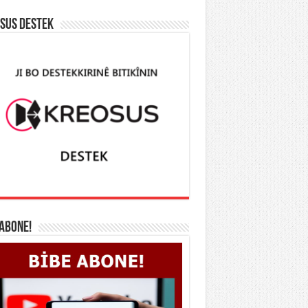
SUS DESTEK
 ABONE!