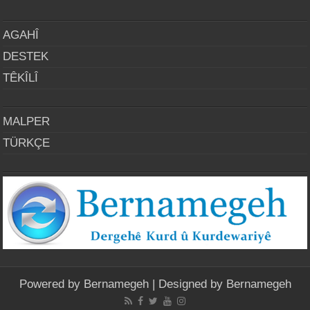
AGAHÎ
DESTEK
TÊKÎLÎ
MALPER
TÜRKÇE
Powered by
Bernamegeh
| Designed by
Bernamegeh