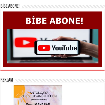
BİBE ABONE!
REKLAM