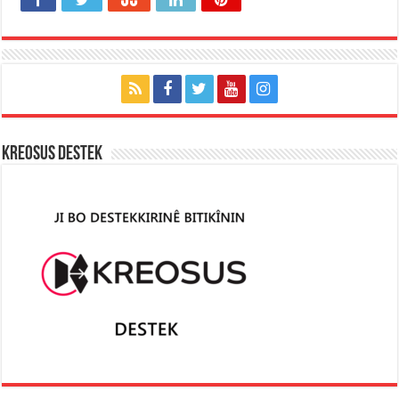
KREOSUS DESTEK