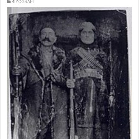
BİYOGRAFÎ