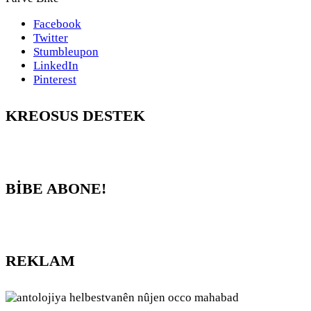
Facebook
Twitter
Stumbleupon
LinkedIn
Pinterest
KREOSUS DESTEK
BİBE ABONE!
REKLAM