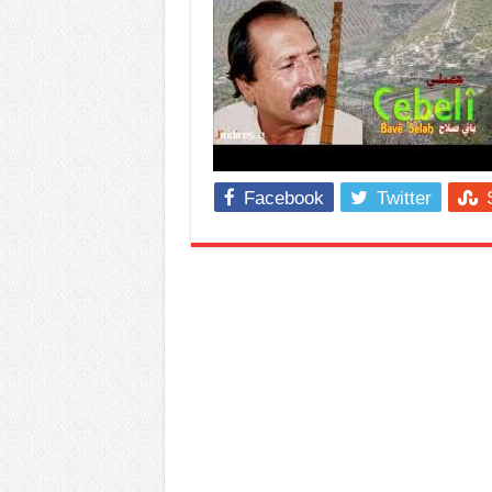
Facebook
Twitter