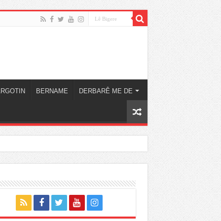
ARGOTIN
BERNAME
DERBARÊ ME DE