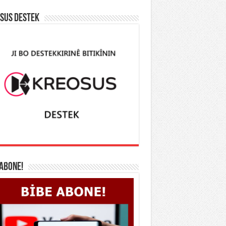
SUS DESTEK
 ABONE!