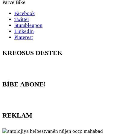
Parve Bike
Facebook
Twitter
Stumbleupon
LinkedIn
Pinterest
KREOSUS DESTEK
BİBE ABONE!
REKLAM