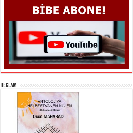
REKLAM