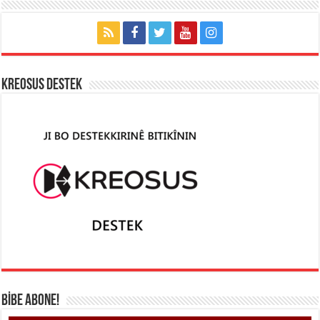
KREOSUS DESTEK
BİBE ABONE!