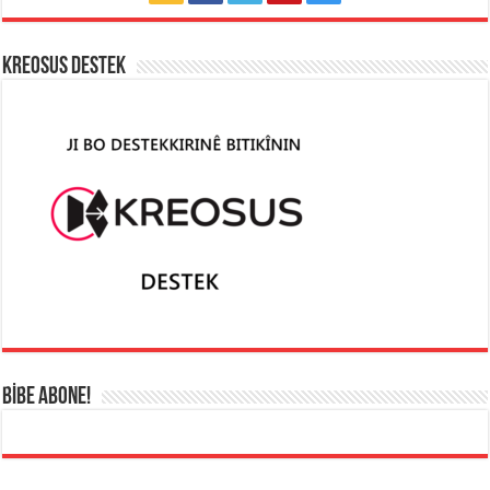
KREOSUS DESTEK
BİBE ABONE!