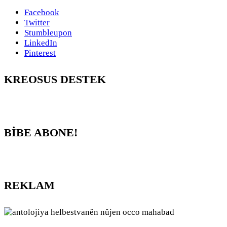
Facebook
Twitter
Stumbleupon
LinkedIn
Pinterest
KREOSUS DESTEK
BİBE ABONE!
REKLAM