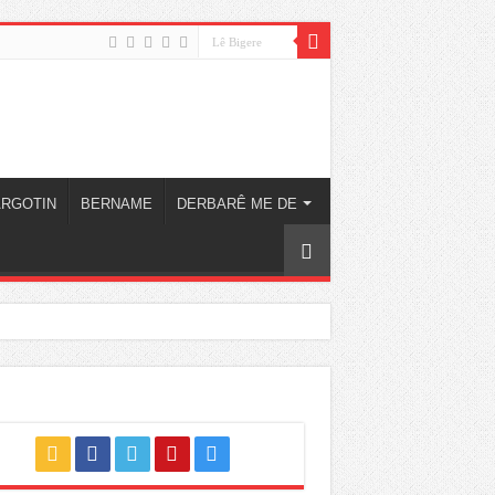
ARGOTIN
BERNAME
DERBARÊ ME DE