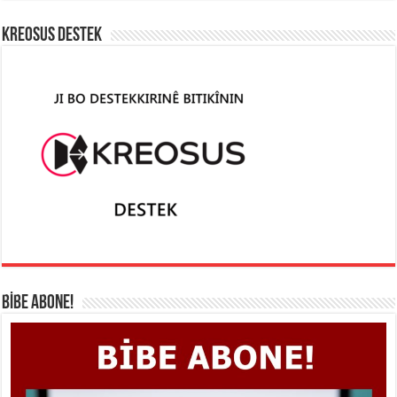
KREOSUS DESTEK
BİBE ABONE!