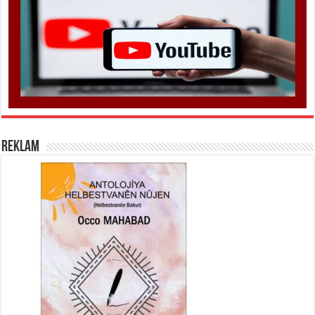
REKLAM