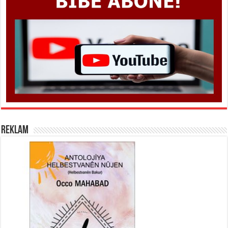
REKLAM