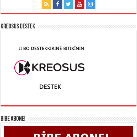
KREOSUS DESTEK
BİBE ABONE!