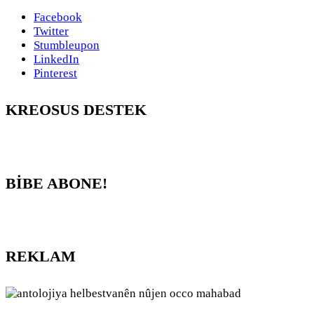
Facebook
Twitter
Stumbleupon
LinkedIn
Pinterest
KREOSUS DESTEK
BİBE ABONE!
REKLAM