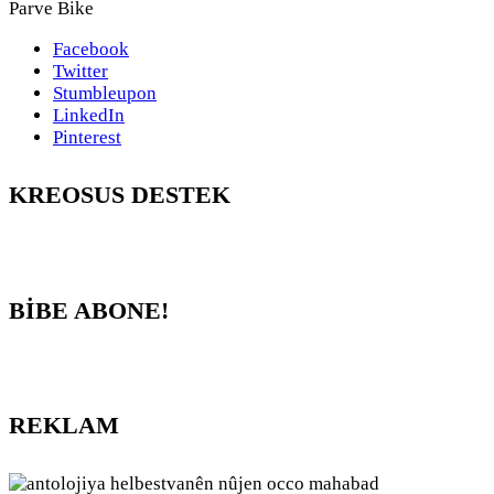
Parve Bike
Facebook
Twitter
Stumbleupon
LinkedIn
Pinterest
KREOSUS DESTEK
BİBE ABONE!
REKLAM