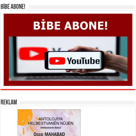
BİBE ABONE!
REKLAM