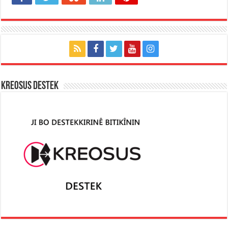
KREOSUS DESTEK