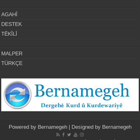
AGAHÎ
DESTEK
TÊKÎLÎ
MALPER
TÜRKÇE
Powered by
Bernamegeh
| Designed by
Bernamegeh