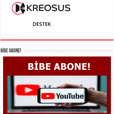
BİBE ABONE!