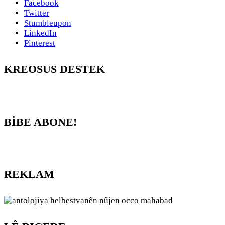
Facebook
Twitter
Stumbleupon
LinkedIn
Pinterest
KREOSUS DESTEK
BİBE ABONE!
REKLAM