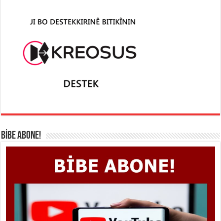
BİBE ABONE!