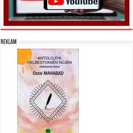
REKLAM