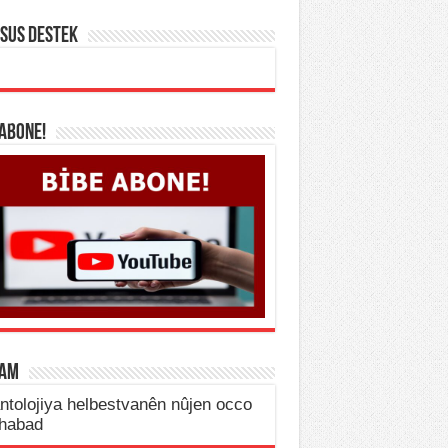
SUS DESTEK
 ABONE!
LAM