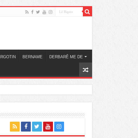
ARGOTIN
BERNAME
DERBARÊ ME DE