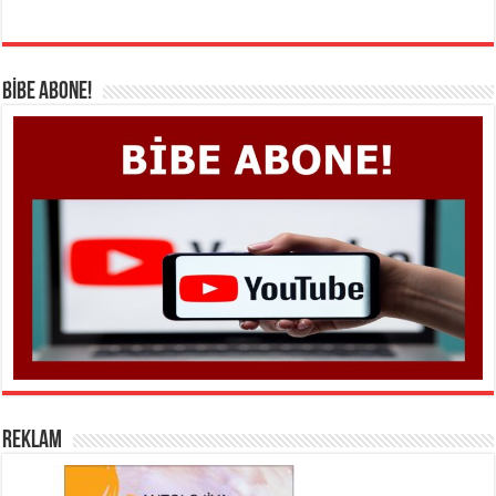
BİBE ABONE!
REKLAM