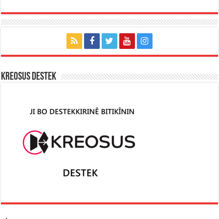
KREOSUS DESTEK