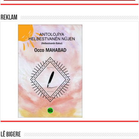
REKLAM
LÊ BIGERE