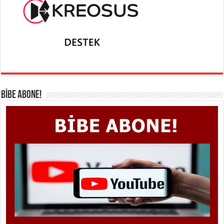
BİBE ABONE!