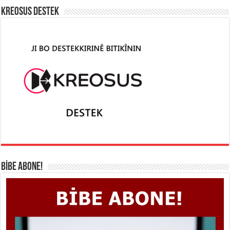
KREOSUS DESTEK
BİBE ABONE!