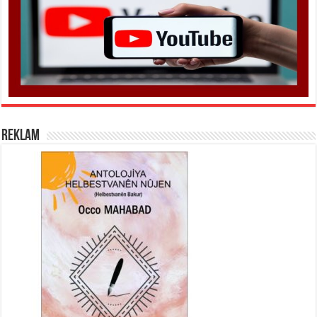
REKLAM