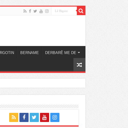
RGOTIN
BERNAME
DERBARÊ ME DE