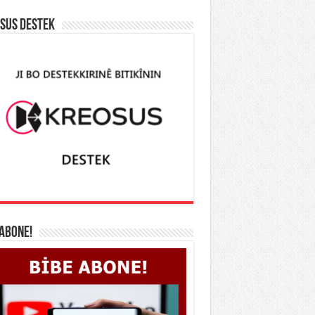
SUS DESTEK
 ABONE!