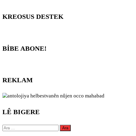
KREOSUS DESTEK
BİBE ABONE!
REKLAM
LÊ BIGERE
Arama: