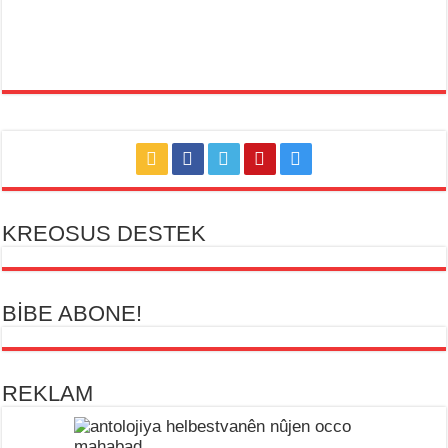
KREOSUS DESTEK
BİBE ABONE!
REKLAM