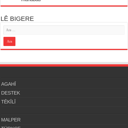
LÊ BIGERE
AGAHÎ
DESTEK
TÊKÎLÎ
MALPER