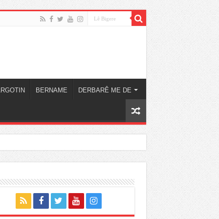
ARGOTIN
BERNAME
DERBARÊ ME DE