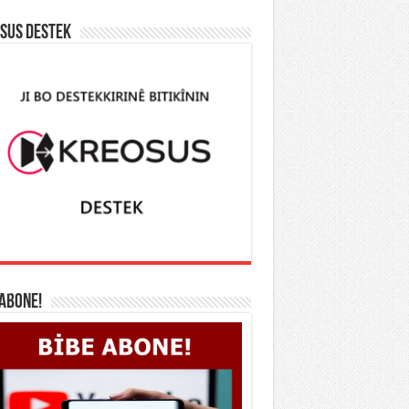
SUS DESTEK
 ABONE!