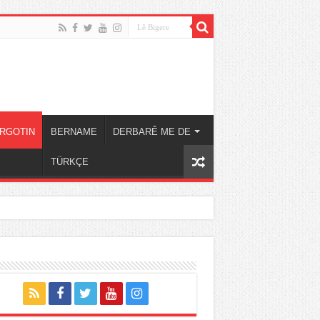
RGOTIN
BERNAME
DERBARÊ ME DE
TÜRKÇE