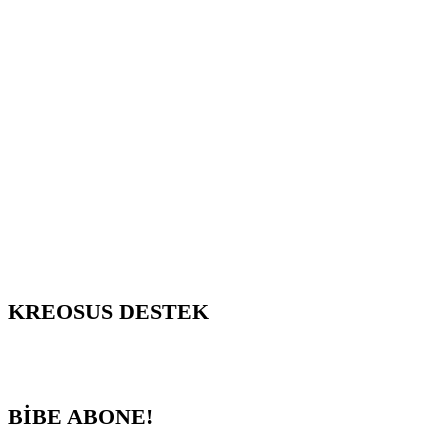
KREOSUS DESTEK
BİBE ABONE!