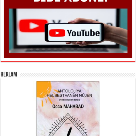
REKLAM