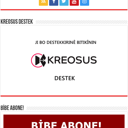
KREOSUS DESTEK
BİBE ABONE!