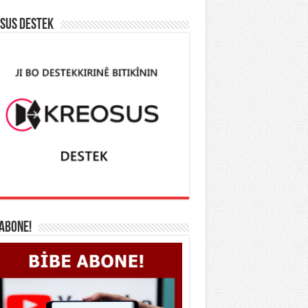
SUS DESTEK
 ABONE!