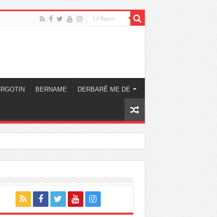
ARGOTIN
BERNAME
DERBARÊ ME DE