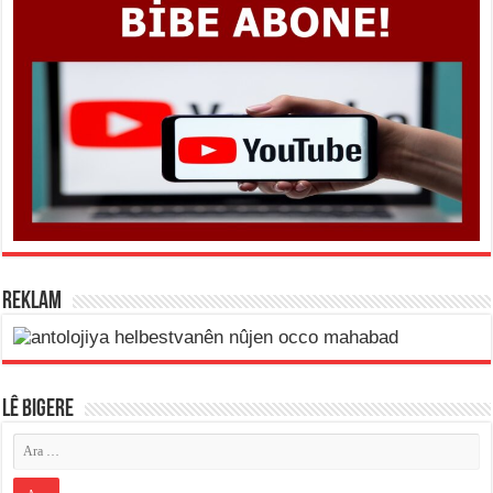
REKLAM
LÊ BIGERE