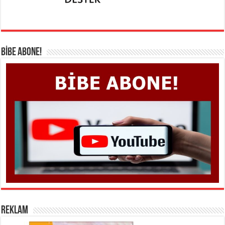
BİBE ABONE!
REKLAM