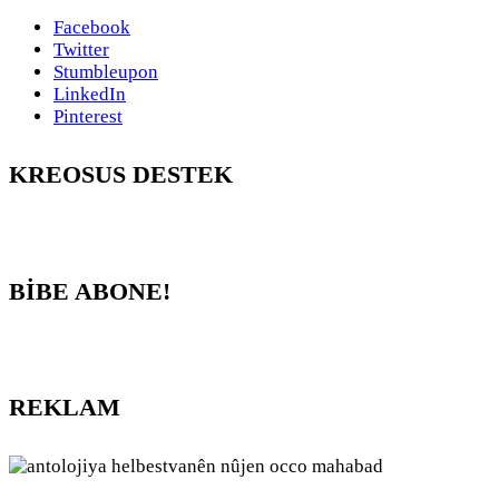
Facebook
Twitter
Stumbleupon
LinkedIn
Pinterest
KREOSUS DESTEK
BİBE ABONE!
REKLAM