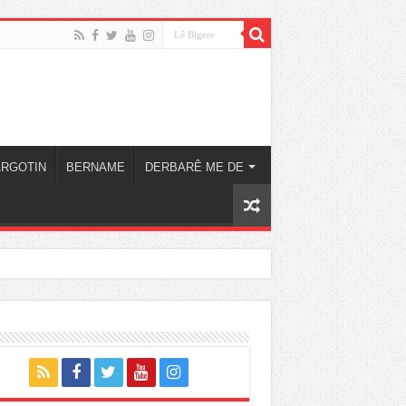
ARGOTIN
BERNAME
DERBARÊ ME DE