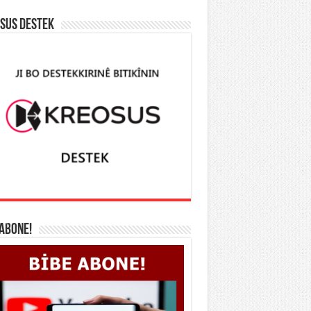
SUS DESTEK
 ABONE!