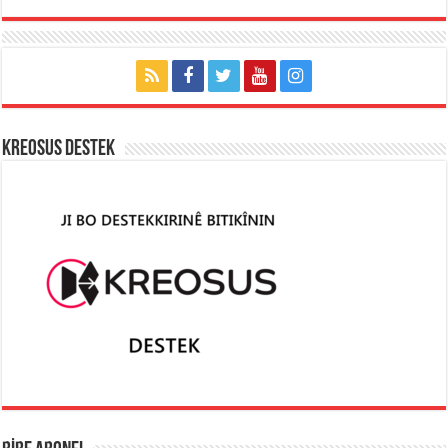
KREOSUS DESTEK