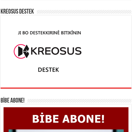
KREOSUS DESTEK
BİBE ABONE!