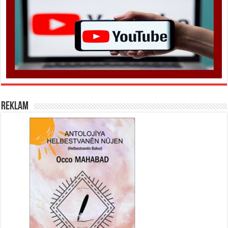
REKLAM