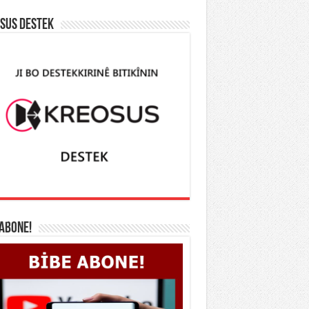
SUS DESTEK
 ABONE!