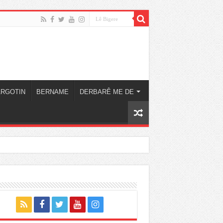
ARGOTIN
BERNAME
DERBARÊ ME DE