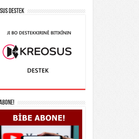
SUS DESTEK
 ABONE!