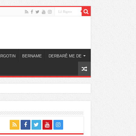
ARGOTIN
BERNAME
DERBARÊ ME DE